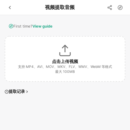
视频提取音频
First time?
View guide
点击上传视频
支持 MP4、AVI、MOV、MKV、FLV、WMV、WebM 等格式
最大 100MB
提取记录