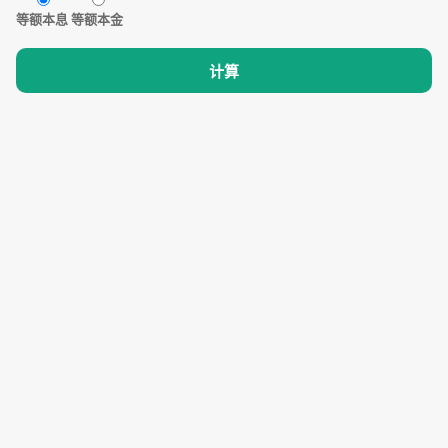
等额本息
等额本金
计算